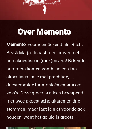
Over Memento
Memento
, voorheen bekend als 'Ritch,
Pez & Marja', blaast men omver met
hun akoestische (rock)covers! Bekende
nummers komen voorbij in een fris,
akoestisch jasje met prachtige,
driestemmige harmonieën en strakke
solo's. Deze groep is alleen bewapend
met twee akoestische gitaren en drie
stemmen, maar laat je niet voor de gek
houden, want het geluid is groots!