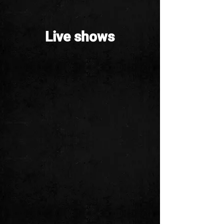
Live shows