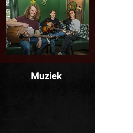
Muziek